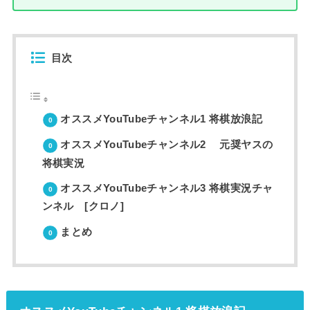
目次
オススメYouTubeチャンネル1 将棋放浪記
オススメYouTubeチャンネル2 元奨ヤスの
将棋実況
オススメYouTubeチャンネル3 将棋実況チャ
ンネル [クロノ]
まとめ