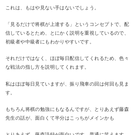
これは、もはや見ない手はないでしょう。
「見るだけで将棋が上達する」というコンセプトで、配
信しているとため、とにかく説明を重視しているので、
初級者や中級者にもわかりやすいです。
それだけではなく、ほぼ毎日配信してくれるため、色々
な戦法の指し方を説明してくれます。
私はほぼ毎日見ていますが、振り飛車の回は何回も見ま
す。
もちろん将棋の勉強にもなるんですが、とりあえず藤森
先生の話が、面白くて半分はこっちがメインかも
とりあえず、藤森語録が面白いです。普通に笑えます。