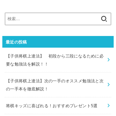
検
索:
最近の投稿
【子供将棋上達法】 初段から三段になるために必
要な勉強法を解説！！
【子供将棋上達法】次の一手のオススメ勉強法と次
の一手本を徹底解説！
将棋キッズに喜ばれる！おすすめプレゼント5選