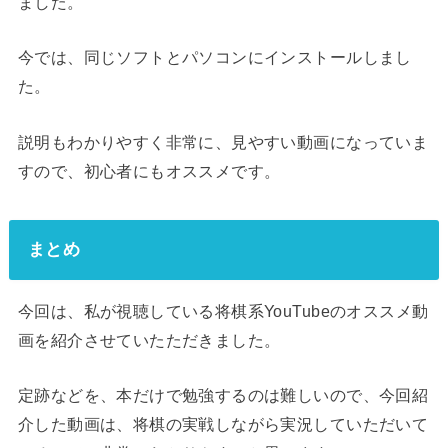
ました。
今では、同じソフトとパソコンにインストールしまし
た。
説明もわかりやすく非常に、見やすい動画になっていま
すので、初心者にもオススメです。
まとめ
今回は、私が視聴している将棋系YouTubeのオススメ動
画を紹介させていたただきました。
定跡などを、本だけで勉強するのは難しいので、今回紹
介した動画は、将棋の実戦しながら実況していただいて