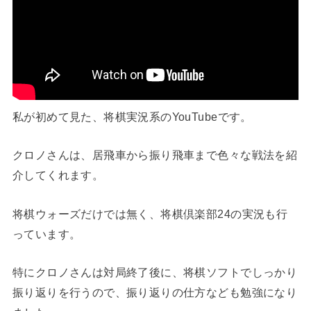
私が初めて見た、将棋実況系のYouTubeです。
クロノさんは、居飛車から振り飛車まで色々な戦法を紹
介してくれます。
将棋ウォーズだけでは無く、将棋倶楽部24の実況も行
っています。
特にクロノさんは対局終了後に、将棋ソフトでしっかり
振り返りを行うので、振り返りの仕方なども勉強になり