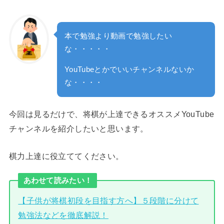
本で勉強より動画で勉強したい
な・・・・・
YouTubeとかでいいチャンネルないか
な・・・・
今回は見るだけで、将棋が上達できるオススメYouTube
チャンネルを紹介したいと思います。
棋力上達に役立ててください。
あわせて読みたい！
【子供が将棋初段を目指す方へ】５段階に分けて
勉強法などを徹底解説！