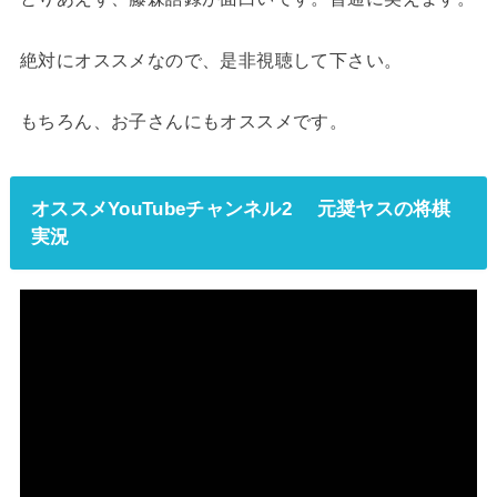
絶対にオススメなので、是非視聴して下さい。
もちろん、お子さんにもオススメです。
オススメYouTubeチャンネル2 元奨ヤスの将棋
実況