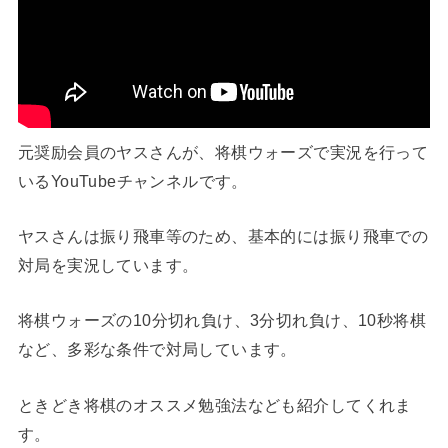
元奨励会員のヤスさんが、将棋ウォーズで実況を行って
いるYouTubeチャンネルです。
ヤスさんは振り飛車等のため、基本的には振り飛車での
対局を実況しています。
将棋ウォーズの10分切れ負け、3分切れ負け、10秒将棋
など、多彩な条件で対局しています。
ときどき将棋のオススメ勉強法なども紹介してくれま
す。