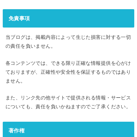
免責事項
当ブログは、掲載内容によって生じた損害に対する一切
の責任を負いません。
各コンテンツでは、できる限り正確な情報提供を心がけ
ておりますが、正確性や安全性を保証するものではあり
ません。
また、リンク先の他サイトで提供される情報・サービス
についても、責任を負いかねますのでご了承ください。
著作権