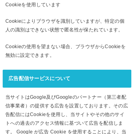
Cookieを使用しています
Cookieによりブラウザを識別していますが、特定の個
人の識別はできない状態で匿名性が保たれています。
Cookieの使用を望まない場合、ブラウザからCookieを
無効に設定できます。
広告配信サービスについて
当サイトはGoogle及びGoogleのパートナー（第三者配
信事業者）の提供する広告を設置しております。その広
告配信にはCookieを使用し、当サイトやその他のサイ
トへの過去のアクセス情報に基づいて広告を配信しま
す。 Google が広告 Cookie を使用することにより、当