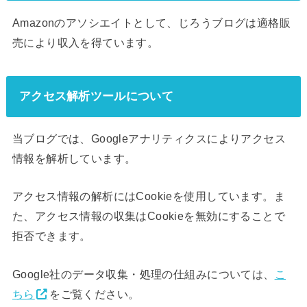
Amazonのアソシエイトとして、じろうブログは適格販
売により収入を得ています。
アクセス解析ツールについて
当ブログでは、Googleアナリティクスによりアクセス
情報を解析しています。
アクセス情報の解析にはCookieを使用しています。ま
た、アクセス情報の収集はCookieを無効にすることで
拒否できます。
Google社のデータ収集・処理の仕組みについては、
こ
ちら
をご覧ください。