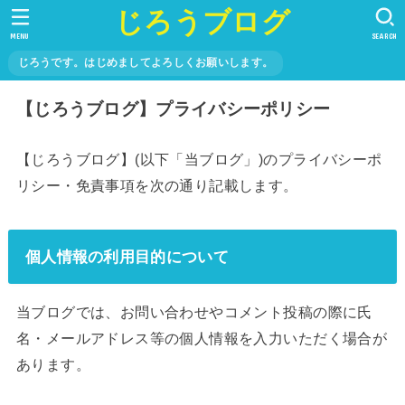
じろうブログ
MENU
SEARCH
じろうです。はじめましてよろしくお願いします。
【じろうブログ】プライバシーポリシー
【じろうブログ】(以下「当ブログ」)のプライバシーポ
リシー・免責事項を次の通り記載します。
個人情報の利用目的について
当ブログでは、お問い合わせやコメント投稿の際に氏
名・メールアドレス等の個人情報を入力いただく場合が
あります。