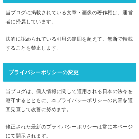
当ブログに掲載されている文章・画像の著作権は、運営
者に帰属しています。
法的に認められている引用の範囲を超えて、無断で転載
することを禁止します。
プライバシーポリシーの変更
当ブログは、個人情報に関して適用される日本の法令を
遵守するとともに、本プライバシーポリシーの内容を適
宜見直して改善に努めます。
修正された最新のプライバシーポリシーは常に本ページ
にて開示されます。