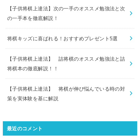
【子供将棋上達法】次の一手のオススメ勉強法と次
の一手本を徹底解説！
将棋キッズに喜ばれる！おすすめプレゼント5選
【子供将棋上達法】 詰将棋のオススメ勉強法と詰
将棋本の徹底解説！！
【子供将棋上達法】 将棋が伸び悩んでいる時の対
策を実体験を基に解説
最近のコメント