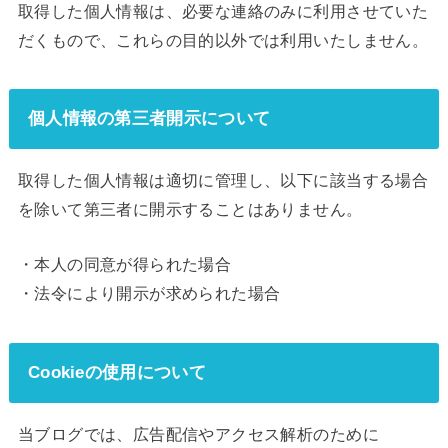
取得した個人情報は、必要な連絡のみに利用させていた
だくもので、これらの目的以外では利用いたしません。
個人情報の第三者開示について
取得した個人情報は適切に管理し、以下に該当する場合
を除いて第三者に開示することはありません。
・本人の同意が得られた場合
・法令により開示が求められた場合
Cookieの使用について
当ブログでは、広告配信やアクセス解析のために