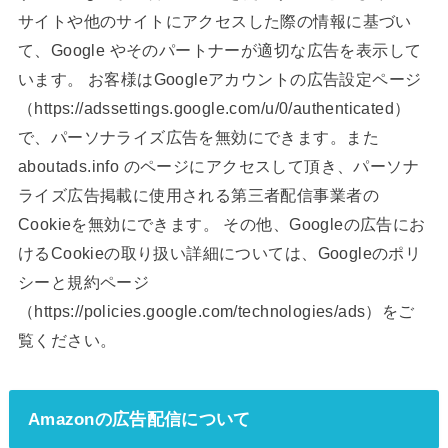
サイトや他のサイトにアクセスした際の情報に基づい
て、Google やそのパートナーが適切な広告を表示して
います。 お客様はGoogleアカウントの広告設定ページ
（https://adssettings.google.com/u/0/authenticated）
で、パーソナライズ広告を無効にできます。また
aboutads.info のページにアクセスして頂き、パーソナ
ライズ広告掲載に使用される第三者配信事業者の
Cookieを無効にできます。 その他、Googleの広告にお
けるCookieの取り扱い詳細については、Googleのポリ
シーと規約ページ
（https://policies.google.com/technologies/ads）をご
覧ください。
Amazonの広告配信について